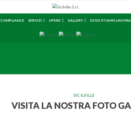
E COMPLIANCE
SERVIZI
OPERE
GALLERY
DOVE STIAMO LAVOR
SICILVILLE
VISITA LA NOSTRA FOTO G