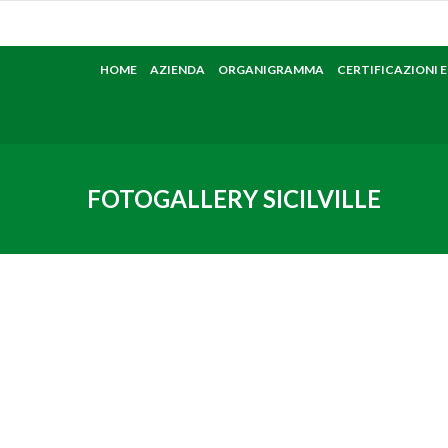
HOME
AZIENDA
ORGANIGRAMMA
CERTIFICAZIONI 
FOTOGALLERY SICILVILLE