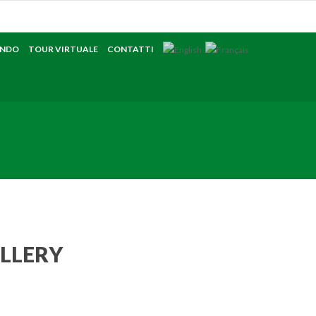
ANDO
TOUR VIRTUALE
CONTATTI
ALLERY