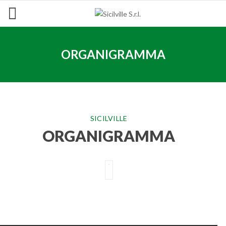
ORGANIGRAMMA
SICILVILLE
ORGANIGRAMMA