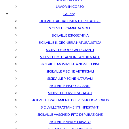
LAVORI IN CORSO
Gallery
SICILVILLE ABBATTIMENTI E POTATURE
SICILVILLE CAMPI DA GOLF
SICILVILLE IDROSEMINA
SICILVILLE INGEGNERIA NATURALISTICA
SICILVILLE ISOLE GALLEGIANTI
SICILVILLE MITIGAZIONE AMBIENTALE
SICILVILLE MOVIMENTAZIONE TERRA
SICILVILLE PISCINE ARTIFICIALI
SICILVILLE PISCINE NATURALI
SICILVILLE PISTE CICLABILI
SICILVILLE SERVIZI STRADALI
SICILVILLE TRATTAMENTI DEL RHYNCHOPHORUS
SICILVILLE TRATTAMENTI INFESTANTI
SICILVILLE VASCHE DI FITO DEPURAZIONE
SICILVILLE VERDE PRIVATO
SICILVILLE VERDE PUBBLICO