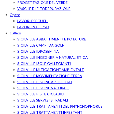
PROGETTAZIONE DEL VERDE
VASCHE DI FITODEPURAZIONE
Opere
LAVORI ESEGUITI
LAVORI IN CORSO
Gallery
SICILVILLE ABBATTIMENTI E POTATURE
SICILVILLE CAMPI DA GOLF
SICILVILLE IDROSEMINA
SICILVILLE INGEGNERIA NATURALISTICA
SICILVILLE ISOLE GALLEGIANTI
SICILVILLE MITIGAZIONE AMBIENTALE
SICILVILLE MOVIMENTAZIONE TERRA
SICILVILLE PISCINE ARTIFICIALI
SICILVILLE PISCINE NATURALI
SICILVILLE PISTE CICLABILI
SICILVILLE SERVIZI STRADALI
SICILVILLE TRATTAMENTI DEL RHYNCHOPHORUS
SICILVILLE TRATTAMENTI INFESTANTI