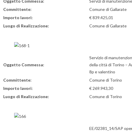
Oggetto Commessa:
Servizi di manutenzion
Committente:
Comune di Gallarate
Importo lavori:
€ 839.425,01
Luogo di Realizzazione:
Comune di Gallarate
Servizio di manutenzion
Oggetto Commessa:
della città di Torino – 
8p e valentino
Committente:
Comune di Torino
Importo lavori:
€ 269.943,30
Luogo di Realizzazione:
Comune di Torino
EE/02381_14/SAP opere a