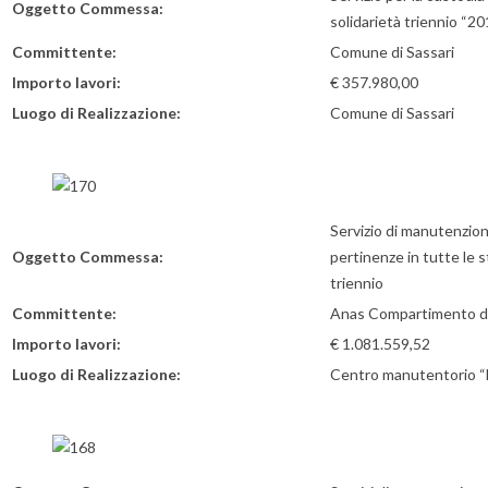
Oggetto Commessa:
solidarietà triennio “2
Committente:
Comune di Sassari
Importo lavori:
€ 357.980,00
Luogo di Realizzazione:
Comune di Sassari
Servizio di manutenzion
Oggetto Commessa:
pertinenze in tutte le s
triennio
Committente:
Anas Compartimento del
Importo lavori:
€ 1.081.559,52
Luogo di Realizzazione:
Centro manutentorio “B