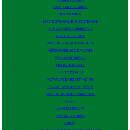
ISOLE GALLEGGIANTI
IDROSEMINA
SERVIZI STRADALI E AUTOSTRADALI
MITIGAZIONE AMBIENTALE
VERDE VERTICALE
INGEGNERIA NATURALISTICA
VERDE PUBBLICO E PRIVATO
PISCINE ARTIFICIALI
PISCINE NATURALI
PISTE CICLABILI
POTATURE E ABBATTIMENTO
PROGETTAZIONE DEL VERDE
VASCHE DI FITODEPURAZIONE
Opere
LAVORI ESEGUITI
LAVORI IN CORSO
Gallery