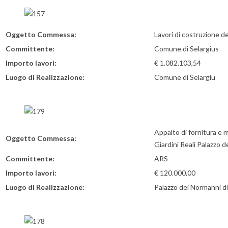
Oggetto Commessa:
Lavori di costruzione de
Committente:
Comune di Selargius
Importo lavori:
€ 1.082.103,54
Luogo di Realizzazione:
Comune di Selargiu
Appalto di fornitura e 
Oggetto Commessa:
Giardini Reali Palazzo 
Committente:
ARS
Importo lavori:
€ 120.000,00
Luogo di Realizzazione:
Palazzo dei Normanni d