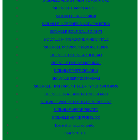
SICILVILLE ABBATTIMENTI E POTATURE
SICILVILLE CAMPI DA GOLF
SICILVILLE IDROSEMINA
SICILVILLE INGEGNERIA NATURALISTICA
SICILVILLE ISOLE GALLEGIANTI
SICILVILLE MITIGAZIONE AMBIENTALE
SICILVILLE MOVIMENTAZIONE TERRA
SICILVILLE PISCINE ARTIFICIALI
SICILVILLE PISCINE NATURALI
SICILVILLE PISTE CICLABILI
SICILVILLE SERVIZI STRADALI
SICILVILLE TRATTAMENTI DEL RHYNCHOPHORUS
SICILVILLE TRATTAMENTI INFESTANTI
SICILVILLE VASCHE DI FITO DEPURAZIONE
SICILVILLE VERDE PRIVATO
SICILVILLE VERDE PUBBLICO
Dove Stiamo Lavorando
Tour Virtuale