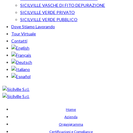
SICILVILLE VASCHE DI FITO DEPURAZIONE
SICILVILLE VERDE PRIVATO
SICILVILLE VERDE PUBBLICO
Dove Stiamo Lavorando
Tour Virtuale
Contatti
Home
Azienda
Organigramma
Certificazioni e Compliance