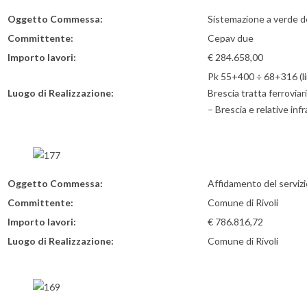
Oggetto Commessa:
Sistemazione a verde d
Committente:
Cepav due
Importo lavori:
€ 284.658,00
Pk 55+400 ÷ 68+316 (l
Luogo di Realizzazione:
Brescia tratta ferrovia
– Brescia e relative inf
Oggetto Commessa:
Affidamento del servizi
Committente:
Comune di Rivoli
Importo lavori:
€ 786.816,72
Luogo di Realizzazione:
Comune di Rivoli