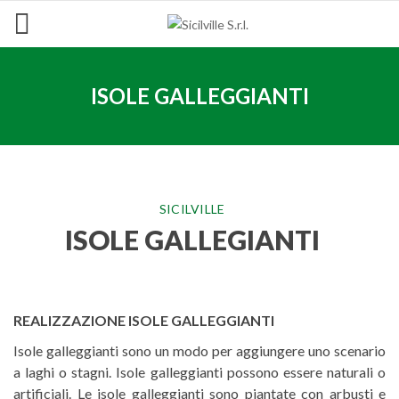
ISOLE GALLEGGIANTI
SICILVILLE
ISOLE GALLEGIANTI
REALIZZAZIONE ISOLE GALLEGGIANTI
Isole galleggianti sono un modo per aggiungere uno scenario
a laghi o stagni. Isole galleggianti possono essere naturali o
artificiali. Le isole galleggianti sono piantate con arbusti e