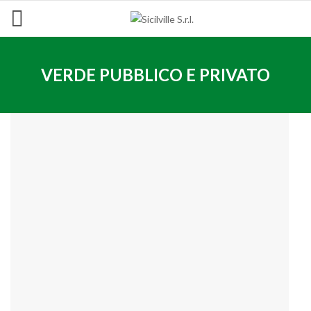
VERDE PUBBLICO E PRIVATO