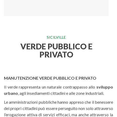
SICILVILLE
VERDE PUBBLICO E
PRIVATO
MANUTENZIONE VERDE PUBBLICO E PRIVATO
Il verde rappresenta un naturale contrappasso allo
sviluppo
urbano
, agli insediamenti cittadini e alle zone industriali.
Le amministrazioni pubbliche hanno appreso che il benessere
dei propri cittadini può essere perseguito non solo attraverso
l’erogazione attiva di servizi efficaci, ma anche attraverso la