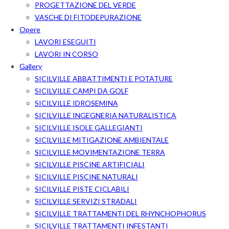
PROGETTAZIONE DEL VERDE
VASCHE DI FITODEPURAZIONE
Opere
LAVORI ESEGUITI
LAVORI IN CORSO
Gallery
SICILVILLE ABBATTIMENTI E POTATURE
SICILVILLE CAMPI DA GOLF
SICILVILLE IDROSEMINA
SICILVILLE INGEGNERIA NATURALISTICA
SICILVILLE ISOLE GALLEGIANTI
SICILVILLE MITIGAZIONE AMBIENTALE
SICILVILLE MOVIMENTAZIONE TERRA
SICILVILLE PISCINE ARTIFICIALI
SICILVILLE PISCINE NATURALI
SICILVILLE PISTE CICLABILI
SICILVILLE SERVIZI STRADALI
SICILVILLE TRATTAMENTI DEL RHYNCHOPHORUS
SICILVILLE TRATTAMENTI INFESTANTI