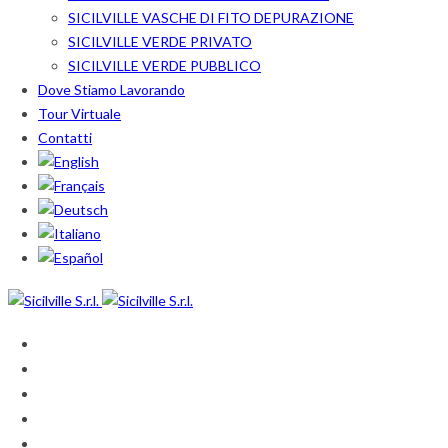
SICILVILLE VASCHE DI FITO DEPURAZIONE
SICILVILLE VERDE PRIVATO
SICILVILLE VERDE PUBBLICO
Dove Stiamo Lavorando
Tour Virtuale
Contatti