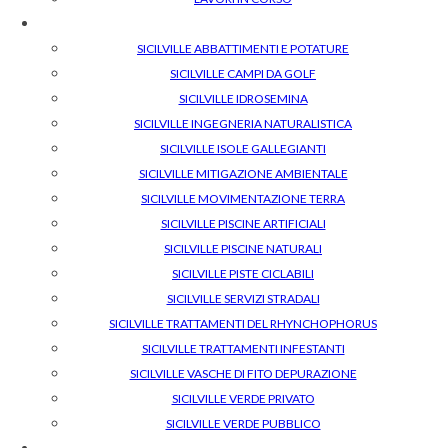
SICILVILLE ABBATTIMENTI E POTATURE
SICILVILLE CAMPI DA GOLF
SICILVILLE IDROSEMINA
SICILVILLE INGEGNERIA NATURALISTICA
SICILVILLE ISOLE GALLEGIANTI
SICILVILLE MITIGAZIONE AMBIENTALE
SICILVILLE MOVIMENTAZIONE TERRA
SICILVILLE PISCINE ARTIFICIALI
SICILVILLE PISCINE NATURALI
SICILVILLE PISTE CICLABILI
SICILVILLE SERVIZI STRADALI
SICILVILLE TRATTAMENTI DEL RHYNCHOPHORUS
SICILVILLE TRATTAMENTI INFESTANTI
SICILVILLE VASCHE DI FITO DEPURAZIONE
SICILVILLE VERDE PRIVATO
SICILVILLE VERDE PUBBLICO