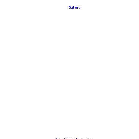
Gallery