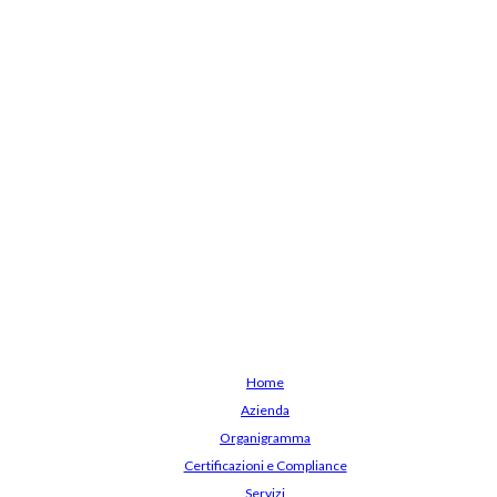
Home
Azienda
Organigramma
Certificazioni e Compliance
Servizi