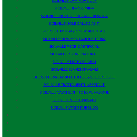
SICILVILLE CAMPI DA GOLF
SICILVILLE IDROSEMINA
SICILVILLE INGEGNERIA NATURALISTICA
SICILVILLE ISOLE GALLEGIANTI
SICILVILLE MITIGAZIONE AMBIENTALE
SICILVILLE MOVIMENTAZIONE TERRA
SICILVILLE PISCINE ARTIFICIALI
SICILVILLE PISCINE NATURALI
SICILVILLE PISTE CICLABILI
SICILVILLE SERVIZI STRADALI
SICILVILLE TRATTAMENTI DEL RHYNCHOPHORUS
SICILVILLE TRATTAMENTI INFESTANTI
SICILVILLE VASCHE DI FITO DEPURAZIONE
SICILVILLE VERDE PRIVATO
SICILVILLE VERDE PUBBLICO