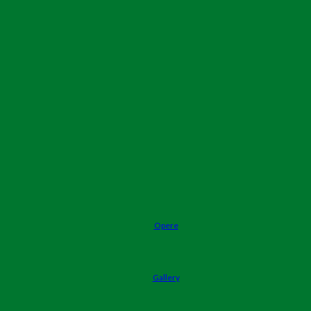
Opere
Gallery