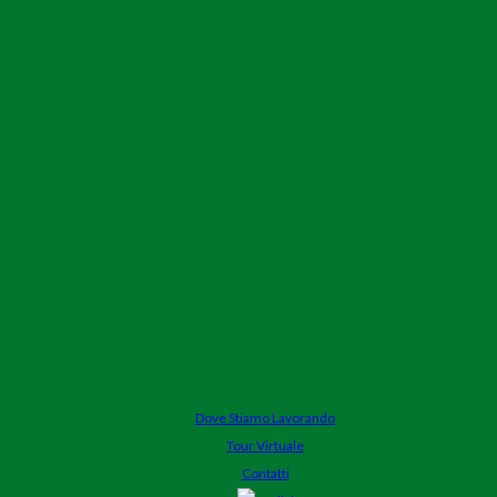
Dove Stiamo Lavorando
Tour Virtuale
Contatti